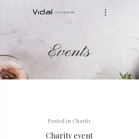
Events
Posted in
Charity
Charity event