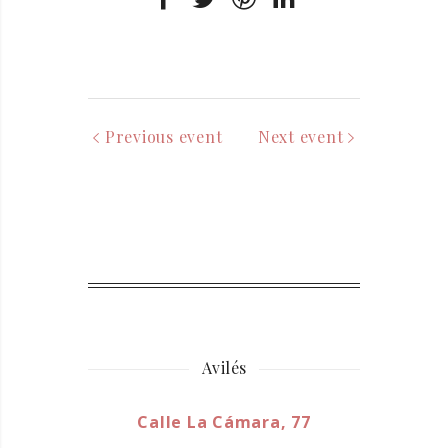
Previous event
Next event
Avilés
Calle La Cámara, 77