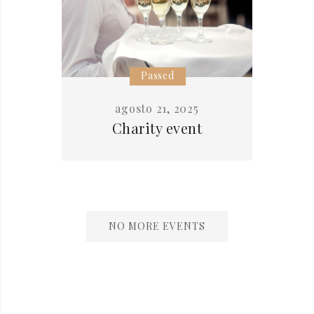
Passed
agosto 21, 2025
Charity event
NO MORE EVENTS