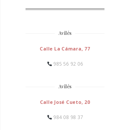
Avilés
Calle La Cámara, 77
985 56 92 06
Avilés
Calle José Cueto, 20
984 08 98 37