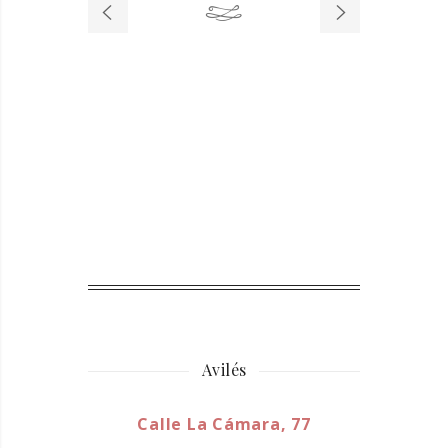
Avilés
Calle La Cámara, 77