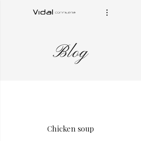
Blog
Chicken soup