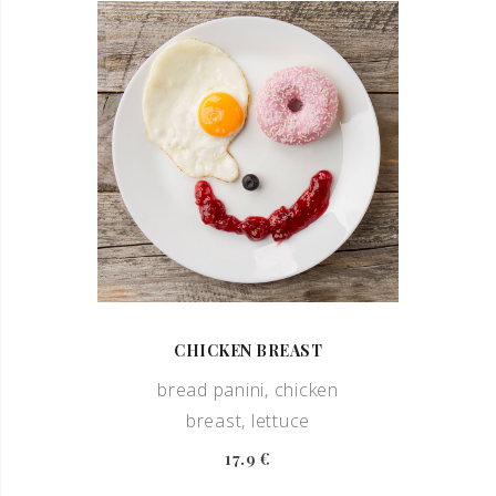
CHICKEN BREAST
bread panini, chicken
breast, lettuce
17.9 €