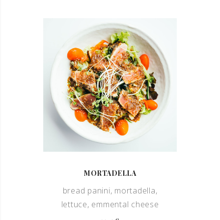
MORTADELLA
bread panini, mortadella,
lettuce, emmental cheese