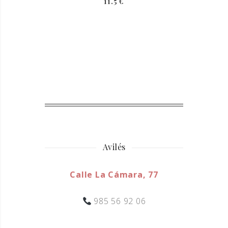
11.5 €
Avilés
Calle La Cámara, 77
985 56 92 06