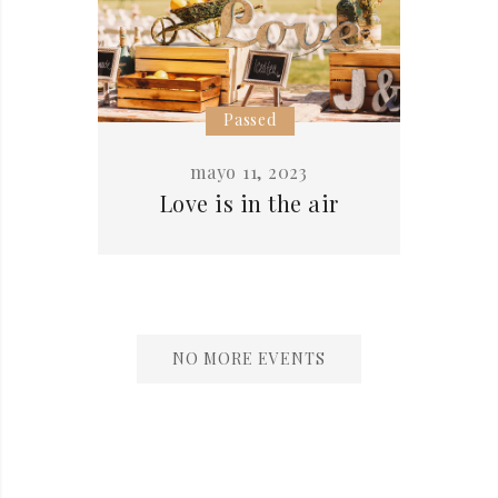
Passed
mayo 11, 2023
Love is in the air
NO MORE EVENTS