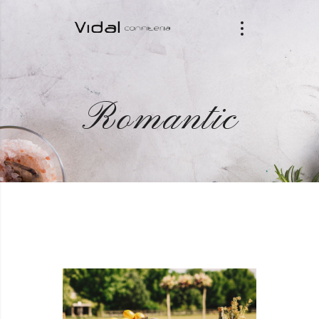
Romantic