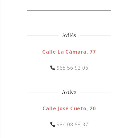
Avilés
Calle La Cámara, 77
985 56 92 06
Avilés
Calle José Cueto, 20
984 08 98 37