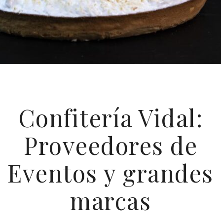
Confitería Vidal:
Proveedores de
Eventos y grandes
marcas