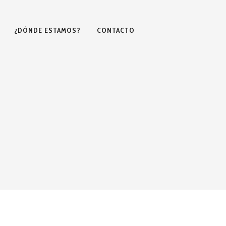
¿DÓNDE ESTAMOS?
CONTACTO