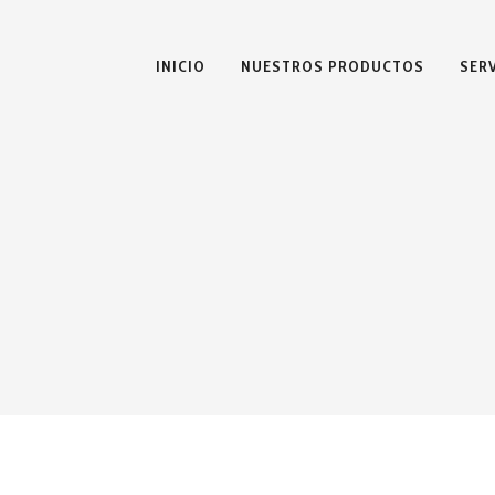
INICIO
NUESTROS PRODUCTOS
SER